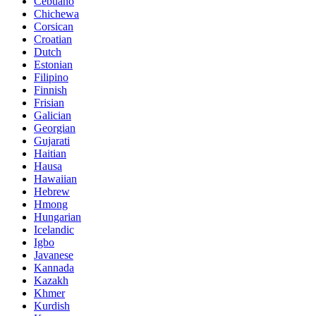
Cebuano
Chichewa
Corsican
Croatian
Dutch
Estonian
Filipino
Finnish
Frisian
Galician
Georgian
Gujarati
Haitian
Hausa
Hawaiian
Hebrew
Hmong
Hungarian
Icelandic
Igbo
Javanese
Kannada
Kazakh
Khmer
Kurdish