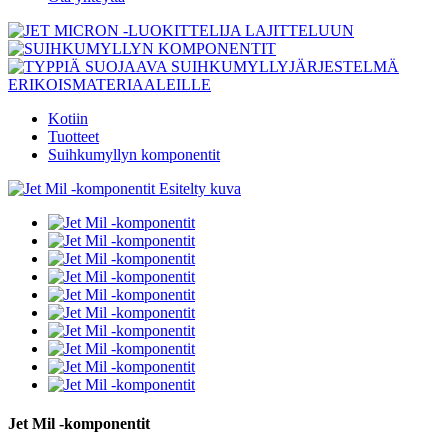
Kotiin
Tuotteet
Suihkumyllyn komponentit
Jet Mil -komponentit